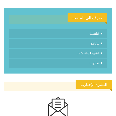
تعرف الى المنصة
الرئيسية
من نحن
الشروط والاحكام
اتصل بنا
النشرة الإخبارية