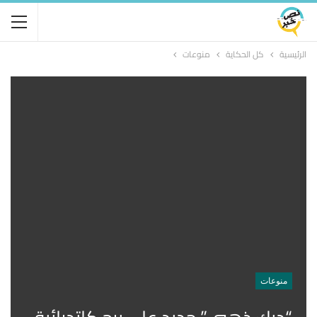
الرئيسية
كل الحكاية
منوعات
منوعات