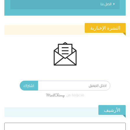
اتصل بنا
النشرة الإخبارية
الاشتراك في النشرة الإخبارية ليصلك كل جديد.
اشتراك
مدعومة من
الأرشيف
الأرشيف