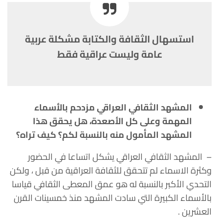
استسهال الثقافة والكتابة مشكلة عربية
عامة وليست عراقية فقط
المشهد الثقافي العراقي مزدحم بالأسماء
المهمة وعلى كل الأصعدة، هل يحقق هذا
المشهد المأمول منه بالنسبة لكم؟ كيف تراه؟
– المشهد الثقافي العراقي يشكل اتساعا في الحضور
وكثرة الاسماء لم تتحقق للثقافة العراقية من قبل ، ولكن
التحدي الأكبر بالنسبة له هو عمق المعطى الثقافي قياسا
بالأسماء الكبيرة التي سادت المشهد منذ خمسينات القرن
العشرين .