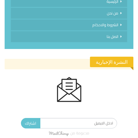
الرئيسية
من نحن
الشروط والاحكام
اتصل بنا
النشرة الإخبارية
الاشتراك في النشرة الإخبارية ليصلك كل جديد.
اشتراك
مدعومة من