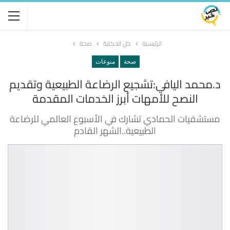
الرئيسية
كل الحكاية
صحة
صحة
منوعات
د.محمد اليافي:تشجيع الرضاعة الطبيعية وتقديم
النصح للأمهات أبرز الخدمات المقدمة
مستشفيات الحمادي تشارك في الأسبوع العالمي للرضاعة
الطبيعية..الشهر القادم