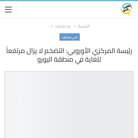
الرئيسية
غير مصنف
غير مصنف
رئيسة المركزي الأوروبي: التضخم لا يزال مرتفعاً
للغاية في منطقة اليورو