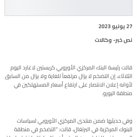
27 يونيو 2023
نص خبر- وكالات
قالت رئيسة البنك المركزي الأوروبي كريستين لاغارد اليوم
الثلاثاء، إن التضخم لا يزال مرتفعاً للغاية ولا يزال من السابق
لأوانه إعلان الانتصار على ارتفاع أسعار المستهلكين في
منطقة اليورو.
وفي حديثها ضمن منتدى المركزي الأوروبي لسياسات
البنوك المركزية في البرتغال، قالت: “التضخم في منطقة