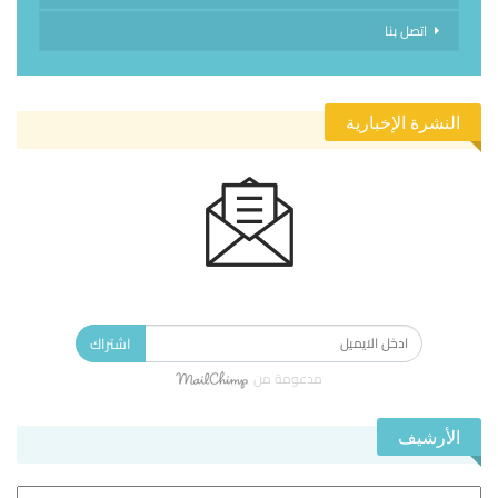
اتصل بنا
النشرة الإخبارية
الاشتراك في النشرة الإخبارية ليصلك كل جديد.
اشتراك
مدعومة من
الأرشيف
الأرشيف