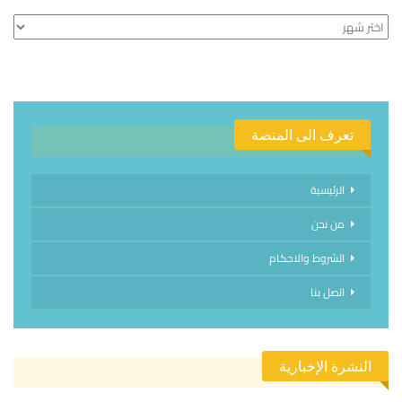
الأرشيف
تعرف الى المنصة
الرئيسية
من نحن
الشروط والاحكام
اتصل بنا
النشرة الإخبارية