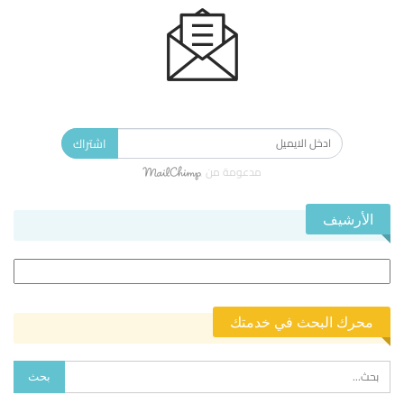
الاشتراك في النشرة الإخبارية ليصلك كل جديد.
اشتراك
مدعومة من
الأرشيف
الأرشيف
محرك البحث في خدمتك