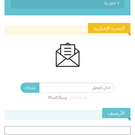
اتصل بنا
النشرة الإخبارية
الاشتراك في النشرة الإخبارية ليصلك كل جديد.
اشتراك
مدعومة من
الأرشيف
الأرشيف