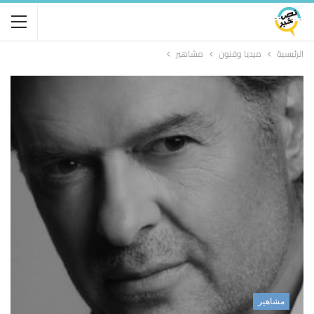
الرئيسية
ميديا وفنون
مشاهير
مشاهير