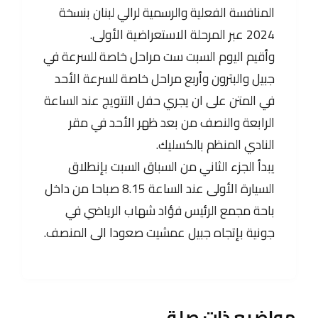
المنافسة الفعلية والرسمية لرالي لبنان بنسخة
2024 عبر المرحلة الاستعراضية الأولى.
وأقيم اليوم السبت ست مراحل خاصة للسرعة في
جبيل والبترون وأربع مراحل خاصة للسرعة الأحد
في المتن على ان يجري حفل التتويج عند الساعة
الرابعة والنصف من بعد ظهر الأحد في مقر
النادي المنظم بالكسليك.
يبدأ الجزء الثاني من السباق السبت بإنطلاق
السيارة الأولى عند الساعة 8.15 صباحا من داخل
باحة مجمع الرئيس فؤاد شهاب الرياضي في
جونية بإتجاه جبيل عمشيت صعودا الى المنصف.
مواضيع ذات صلة