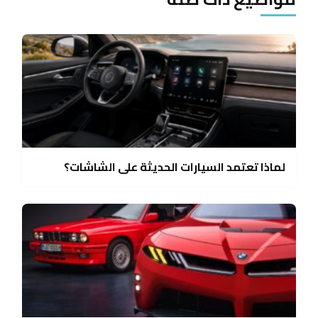
لماذا تعتمد السيارات الحديثة على الشاشات؟