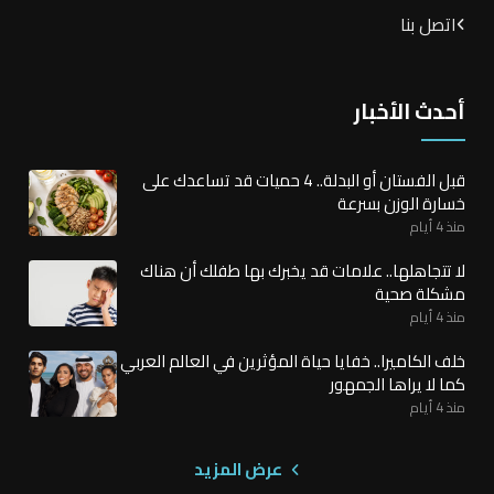
اتصل بنا
أحدث الأخبار
قبل الفستان أو البدلة.. 4 حميات قد تساعدك على
خسارة الوزن بسرعة
منذ 4 أيام
لا تتجاهلها.. علامات قد يخبرك بها طفلك أن هناك
مشكلة صحية
منذ 4 أيام
خلف الكاميرا.. خفايا حياة المؤثرين في العالم العربي
كما لا يراها الجمهور
منذ 4 أيام
عرض المزيد