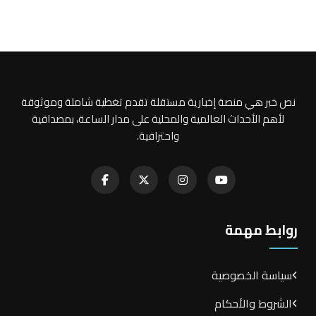
نص خبر هي منصة إخبارية مستقلة تقدم تغطية شاملة وموثوقة
لأهم الأحداث العالمية والمحلية على مدار الساعة، بمصداقية
واحترافية.
روابط مهمة
سياسة الخصوصية
الشروط والأحكام