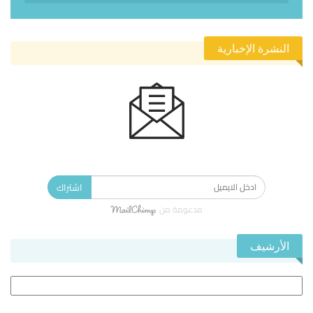
النشرة الإخبارية
الاشتراك في النشرة الإخبارية ليصلك كل جديد.
اشتراك
مدعومة من
الأرشيف
الأرشيف