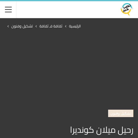
الرئيسية
ثقافة فـ ثقافة
تشكيل وفنون
تشكيل وفنون
رحيل ميلان كونديرا