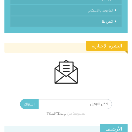
الشروط والاحكام
اتصل بنا
النشرة الإخبارية
الاشتراك في النشرة الإخبارية ليصلك كل جديد.
اشتراك
مدعومة من
الأرشيف