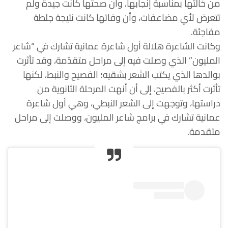
من خالتها بمناسبة إنجابها، وأن صحتها كانت جيدة ولم
تتعرض لأي مضاعفات، وأن وفاتها كانت نتيجة جلطة
مفاجئة.
وكانت الشاعرة هلالة أول شاعرة عمانية تشارك في “شاعر
المليون” الذي وصلت فيه إلى مراحل متقدّمة، وقد تأثرت
بوالدها الذي يكتب الشعر بشقيه؛ الفصيح والنبط، لكنها
تأثرت أكثر بالفصيح، إلى أن أنهت المرحلة الثانوية من
دراستها، وتوجهت إلى الشعر النبطي، وهي أول شاعرة
عمانية تشارك في برامج شاعر المليون، ووصلت إلى مراحل
متقدمة.