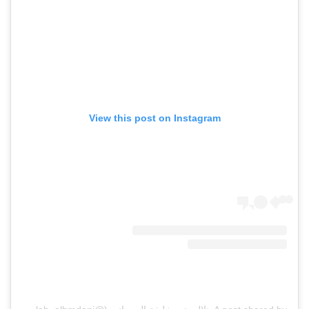
View this post on Instagram