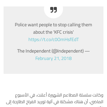
Police want people to stop calling them
about the 'KFC crisis'
https://t.co/c0OmHsfEdT
— The Independent (@Independent)
February 21, 2018
وكانت سلسلة المطاعم الشهيرة أعلنت، في الأسبوع
الماضي، أن هناك مشكلة في آلية توريد الفراخ الطازجة إلى