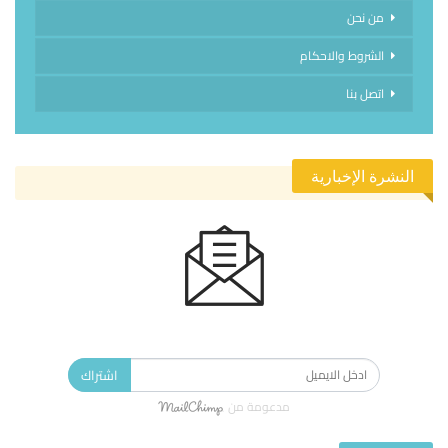
من نحن
الشروط والاحكام
اتصل بنا
النشرة الإخبارية
الاشتراك في النشرة الإخبارية ليصلك كل جديد.
اشتراك
مدعومة من