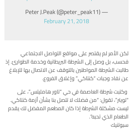
— Peter J.Peak (@peter_peak11)
February 21, 2018
لكن الأمر لم يقتصر على مواقع التواصل الاجتماعي
فحسب، بل وصل إلى الشرطة البريطانية وخدمة الطوارئ. إذ
طالبت الشرطة المواطنين بالتوقف عن الاتصال بها للإبلاغ
عن نفاد وجبات “كنتاكي” وإغلاق الفروع.
وكتبت شرطة العاصمة في حي “تاور هامليتس”، على
“تويتر”، تقول: “من فضلك لا تتصل بنا بشأن أزمة كنتاكي.
ليست مشكلة الشرطة إذا كان المطعم المفضل لك يقدم
الطعام الذي تحبه”.
سبوتنيك