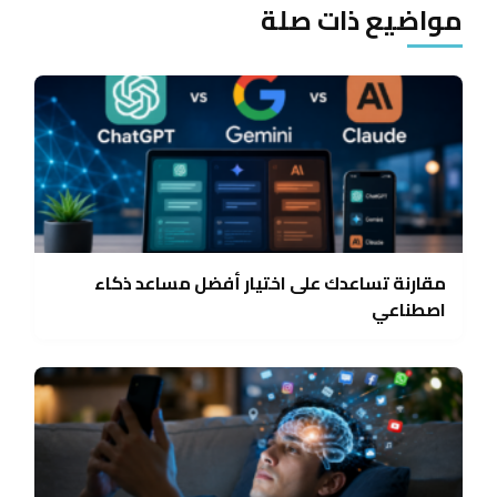
مواضيع ذات صلة
مقارنة تساعدك على اختيار أفضل مساعد ذكاء
اصطناعي