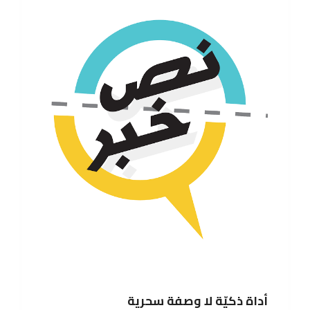
أداة ذكيّة لا وصفة سحرية