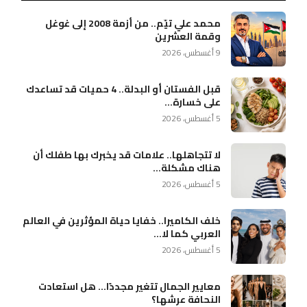
محمد علي تيّم.. من أزمة 2008 إلى غوغل
وقمة العشرين
9 أغسطس، 2026
قبل الفستان أو البدلة.. 4 حميات قد تساعدك
على خسارة...
5 أغسطس، 2026
لا تتجاهلها.. علامات قد يخبرك بها طفلك أن
هناك مشكلة...
5 أغسطس، 2026
خلف الكاميرا.. خفايا حياة المؤثرين في العالم
العربي كما لا...
5 أغسطس، 2026
معايير الجمال تتغير مجددًا… هل استعادت
النحافة عرشها؟