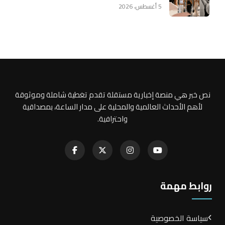
5 أغسطس، 2026
نص خبر هي منصة إخبارية مستقلة تقدم تغطية شاملة وموثوقة
لأهم الأحداث العالمية والمحلية على مدار الساعة، بمصداقية
واحترافية.
روابط مهمة
سياسة الخصوصية