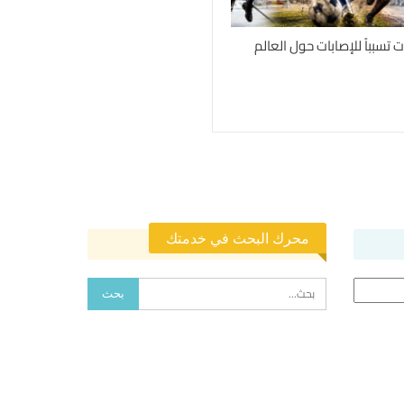
محرك البحث في خدمتك