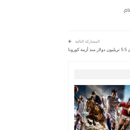
المشاركة التالية
ونا