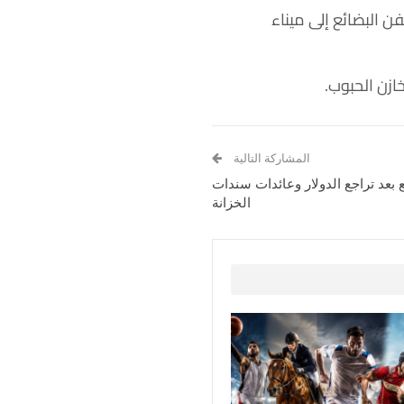
ن البضائع إلى ميناء
ازن الحبوب.
المشاركة التالية
 بعد تراجع الدولار وعائدات سندات
الخزانة