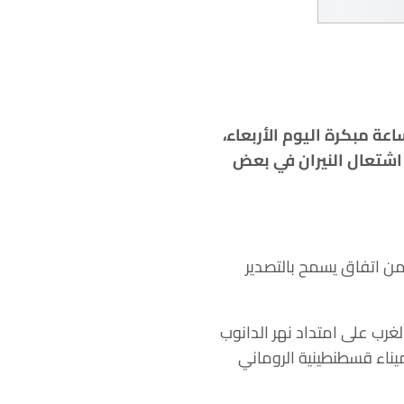
ة مبكرة اليوم الأربعاء،
 اشتعال النيران في بعض
 من اتفاق يسمح بالتصدير
لغرب على امتداد نهر الدانوب
ميناء قسطنطينية الروماني