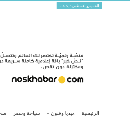
الخميس, أغسطس 6, 2026
الرئيسية
ميديا وفنون
سياحة وسفر
صح