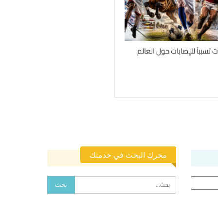
محرك البحث في خدمتك