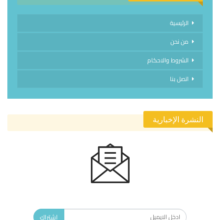
الرئيسية
من نحن
الشروط والاحكام
اتصل بنا
النشرة الإخبارية
الاشتراك في النشرة الإخبارية ليصلك كل جديد.
اشتراك