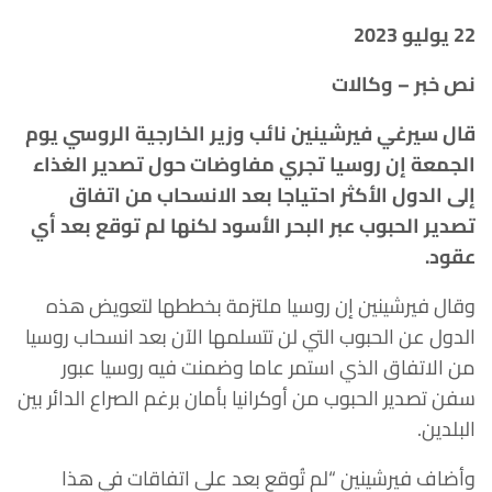
22 يوليو 2023
نص خبر – وكالات
قال سيرغي فيرشينين نائب وزير الخارجية الروسي يوم
الجمعة إن روسيا تجري مفاوضات حول تصدير الغذاء
إلى الدول الأكثر احتياجا بعد الانسحاب من اتفاق
تصدير الحبوب عبر البحر الأسود لكنها لم توقع بعد أي
عقود.
وقال فيرشينين إن روسيا ملتزمة بخططها لتعويض هذه
الدول عن الحبوب التي لن تتسلمها الآن بعد انسحاب روسيا
من الاتفاق الذي استمر عاما وضمنت فيه روسيا عبور
سفن تصدير الحبوب من أوكرانيا بأمان برغم الصراع الدائر بين
البلدين.
وأضاف فيرشينين “لم تُوقع بعد على اتفاقات في هذا