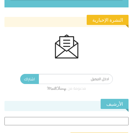
النشرة الإخبارية
الاشتراك في النشرة الإخبارية ليصلك كل جديد.
اشتراك
مدعومة من
الأرشيف
الأرشيف