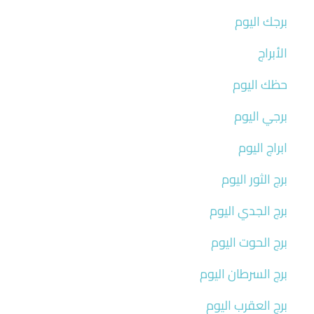
برجك اليوم
الأبراج
حظك اليوم
برجي اليوم
ابراج اليوم
برج الثور اليوم
برج الجدي اليوم
برج الحوت اليوم
برج السرطان اليوم
برج العقرب اليوم