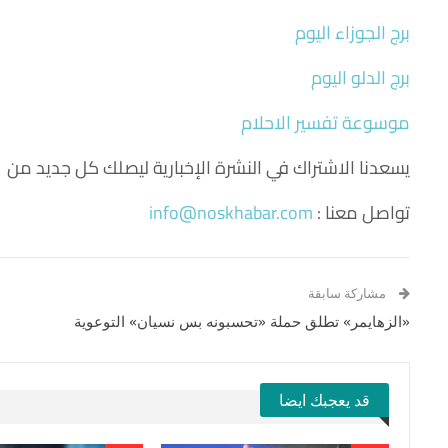
برج الجوزاء اليوم
برج الدلو اليوم
موسوعة تفسير الاحلام
يسعدنا الاشتراك في النشرة الإخبارية ليصلك كل جديد من
تواصل معنا :
info@noskhabar.com
مشاركة سابقة
«الزهايمر» تطلق حملة «تحسبونه بس نسيان» التوعوية
قد يعجبك ايضا