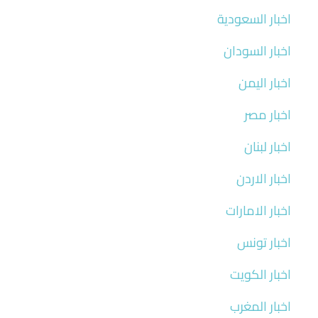
اخبار السعودية
اخبار السودان
اخبار اليمن
اخبار مصر
اخبار لبنان
اخبار الاردن
اخبار الامارات
اخبار تونس
اخبار الكويت
اخبار المغرب