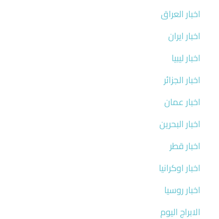
اخبار العراق
اخبار ايران
اخبار ليبيا
اخبار الجزائر
اخبار عمان
اخبار البحرين
اخبار قطر
اخبار اوكرانيا
اخبار روسيا
الابراج اليوم