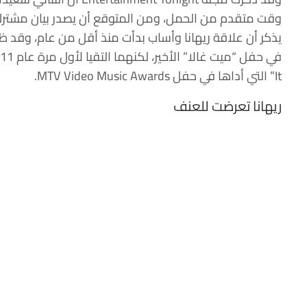
وقت متقدم من الحمل، ومن المتوقع أن يصدر بيان مشترك
يذكر أن علاقة ريهانا وأساب بدأت منذ أقل من عام، وقد ظه
It” التي أداها في حفل MTV Video Music Awards.
ريهانا تعرضت للعنف