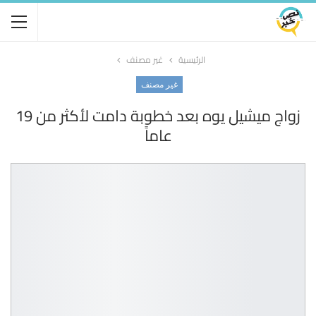
الرئيسية
غير مصنف
غير مصنف
زواج ميشيل يوه بعد خطوبة دامت لأكثر من 19
عاماً