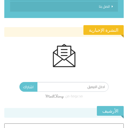
اتصل بنا
النشرة الإخبارية
الاشتراك في النشرة الإخبارية ليصلك كل جديد.
اشتراك
مدعومة من
الأرشيف
الأرشيف