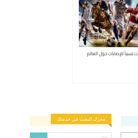
محرك البحث في خدمتك