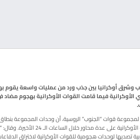
ب وشرق أوكرانيا بين جذب ورد من عمليات واسعة يقوم ب
ي الأوكرانية فيما قامت القوات الأوكرانية بهجوم مضاد 
.
مجموعة قوات “الجنوب” الروسية، أن وحدات المجموعة بنطاق 
نجحت في صد هجمات للقوات الأوكرانية على عد
ة تصديها لوحدات هجومية للقوات الأوكرانية لاختراق الدفاعا