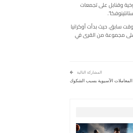
خية وقنابل على تجمعات
نتينوفكا”.
وقت سابق. حيث بدأت أوكرانيا
لى الاستيلاء على مجموعة من القرى في
المشاركة التالية
المعاملات الآسيوية بسبب الشكوك