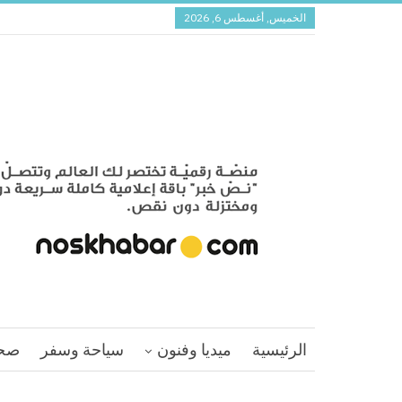
الخميس, أغسطس 6, 2026
الرئيسية
ميديا وفنون
سياحة وسفر
صح