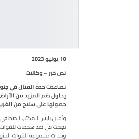
10 يوليو 2023
نص خبر – وكالات
تصاعدت حدة القتال في جنو
يحاول ضم المزيد من الأراض
حصولها على سلاح من الغرب
وأعلن رئيس المكتب الصحافي ل
وحدات مجموعة القوات الجنوبي