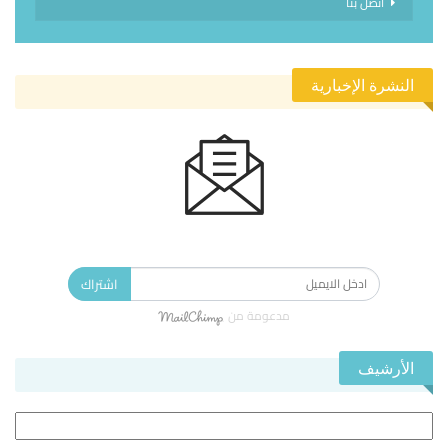
اتصل بنا
النشرة الإخبارية
الاشتراك في النشرة الإخبارية ليصلك كل جديد.
اشتراك
مدعومة من
الأرشيف
الأرشيف