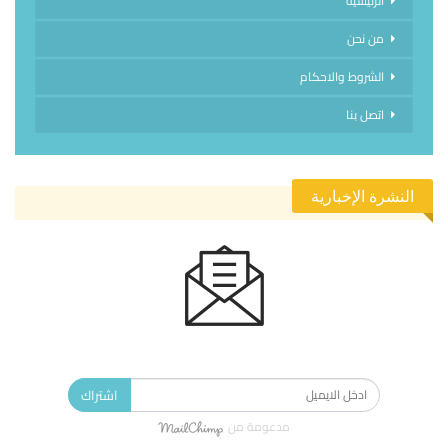
الرئيسية
من نحن
الشروط والاحكام
اتصل بنا
النشرة الإخبارية
الاشتراك في النشرة الإخبارية ليصلك كل جديد.
اشتراك
مدعومة من