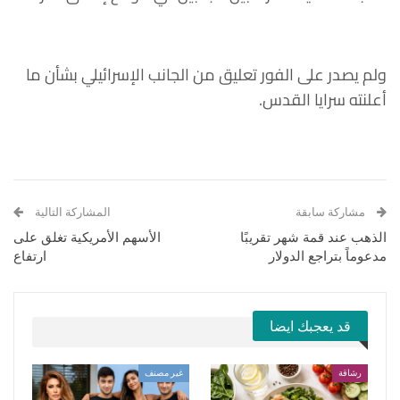
ولم يصدر على الفور تعليق من الجانب الإسرائيلي بشأن ما
أعلنته سرايا القدس.
مشاركة سابقة
المشاركة التالية
الذهب عند قمة شهر تقريبًا
الأسهم الأمريكية تغلق على
مدعوماً بتراجع الدولار
ارتفاع
قد يعجبك ايضا
رشاقة
غير مصنف