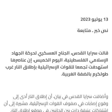
13
يوليو 2023
نص خبر ـ متابعة
قالت سرايا القدس، الجناح العسكري لحركة الجهاد
الإسلامي الفلسطينية، اليوم الخميس، إن عناصرها
استهدفت تجمعا للقوات الإسرائيلية بإطلاق النار غرب
طولكرم بالضفة الغربية
.
وأضافت سرايا القدس في بيان، أن إطلاق النار أدى إلى
وقوع إصابات في صفوف القوات الإسرائيلية، مشيرة إلى أن
اشتباكات عنيفة دارت بين الجانبين في موقع إطلاق النار.