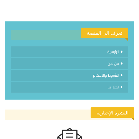
تعرف الى المنصة
الرئيسية
من نحن
الشروط والاحكام
اتصل بنا
النشرة الإخبارية