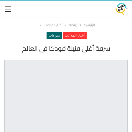
الرئيسية
رياضة
أخبار الملاعب
أخبار الملاعب
منوعات
سرقة أغلى قنينة فودكا في العالم