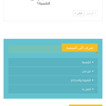
النفسية؟
السابق
التالي
تعرف الى المنصة
الرئيسية
من نحن
الشروط والاحكام
اتصل بنا