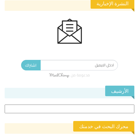
النشرة الإخبارية
الاشتراك في النشرة الإخبارية ليصلك كل جديد.
اشتراك
مدعومة من
الأرشيف
الأرشيف
محرك البحث في خدمتك