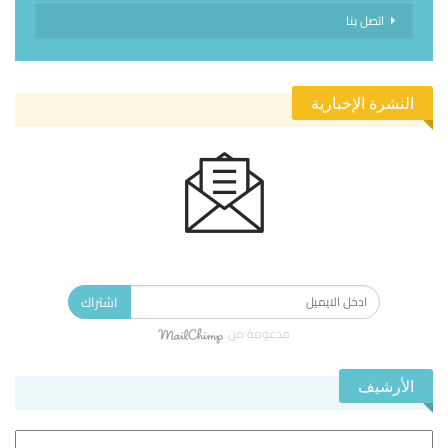
اتصل بنا
النشرة الإخبارية
الاشتراك في النشرة الإخبارية ليصلك كل جديد.
اشتراك
مدعومة من
الأرشيف
الأرشيف