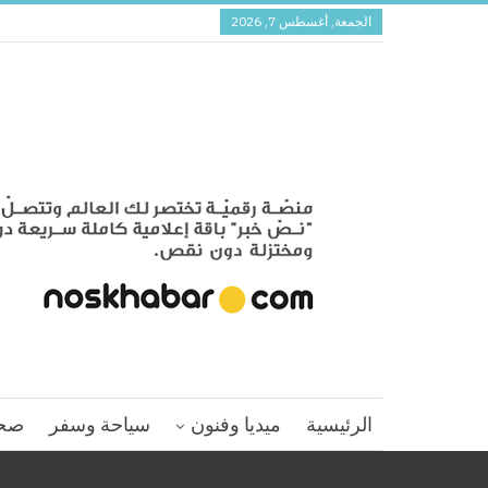
الجمعة, أغسطس 7, 2026
الرئيسية
ميديا وفنون
سياحة وسفر
صح