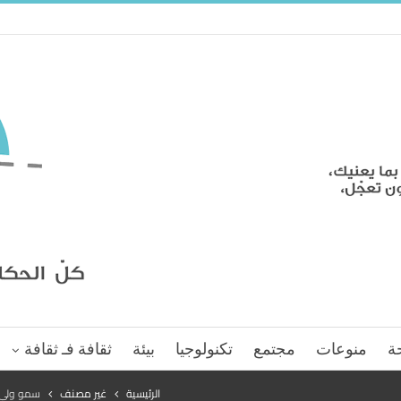
ة
منوعات
مجتمع
تكنولوجيا
بيئة
ثقافة فـ ثقافة
الرئيسية
غير مصنف
سمو ولي ا