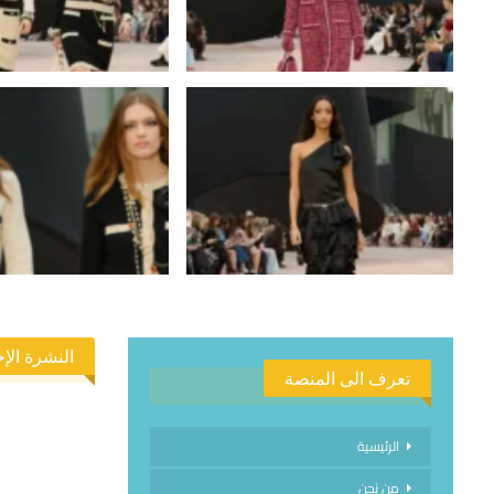
النشرة الإخ
تعرف الى المنصة
الرئيسية
من نحن