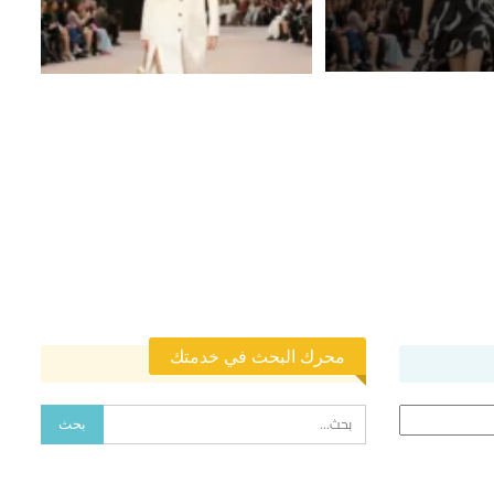
محرك البحث في خدمتك