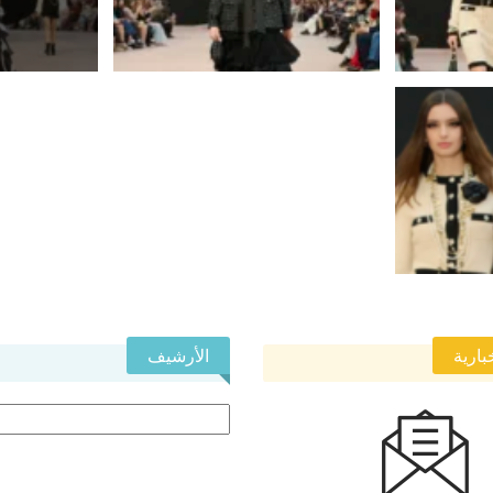
بارية
الأرشيف
الأرشيف