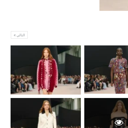
التالي