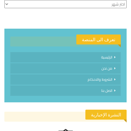
الأرشيف
تعرف الى المنصة
الرئيسية
من نحن
الشروط والاحكام
اتصل بنا
النشرة الإخبارية