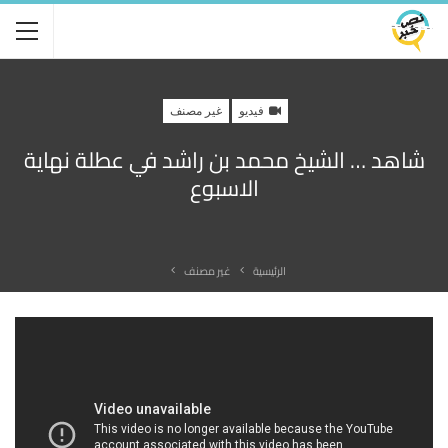
فيديو
غير مصنف
شاهد … الشيخ محمد بن راشد في عطلة نهاية
الاسبوع
الرئيسية
غير مصنف