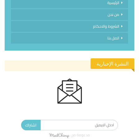
الرئيسية
من نحن
الشروط والاحكام
اتصل بنا
النشرة الإخبارية
الاشتراك في النشرة الإخبارية ليصلك كل جديد.
اشتراك
مدعومة من