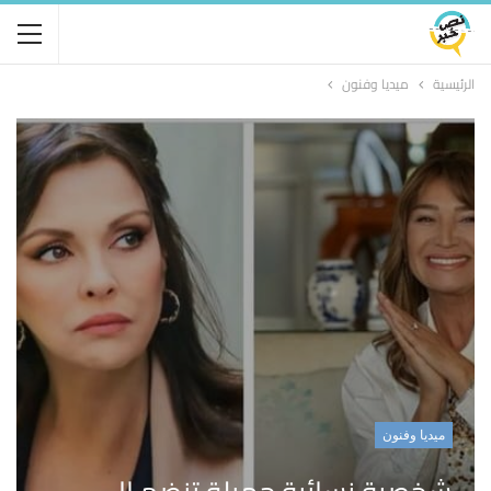
الرئيسية
ميديا وفنون
ميديا وفنون