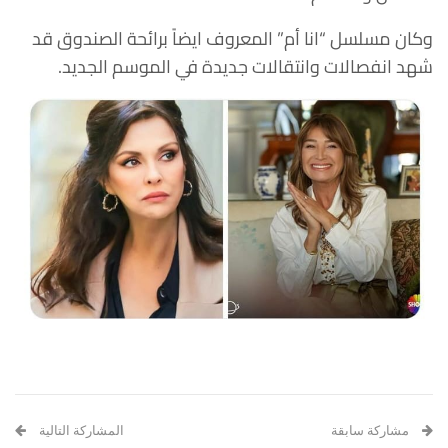
وكان مسلسل “انا أم” المعروف ايضاً برائحة الصندوق قد
شهد انفصالات وانتقالات جديدة في الموسم الجديد.
مشاركة سابقة
المشاركة التالية