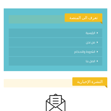
تعرف الى المنصة
الرئيسية
من نحن
الشروط والاحكام
اتصل بنا
النشرة الإخبارية