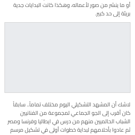
أو ما ينشر من صور لأعماله، وهكذا كانت البدايات جدية
بريئة إلى حد كبير.
لاشك أن المشهد التشكيلي اليوم مختلف تماماً.. سابقاً
كان أقرب إلى الجو الجماعي لمجموعة من الفنانيين
الشباب الحالميين منهم من درس في ايطاليا وفرنسا ومصر
ثم عادوا بأحلامهم لبداية خطوات أولى في تشكيل مرسم