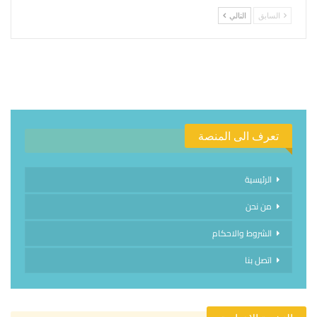
السابق
التالي
تعرف الى المنصة
الرئيسية
من نحن
الشروط والاحكام
اتصل بنا