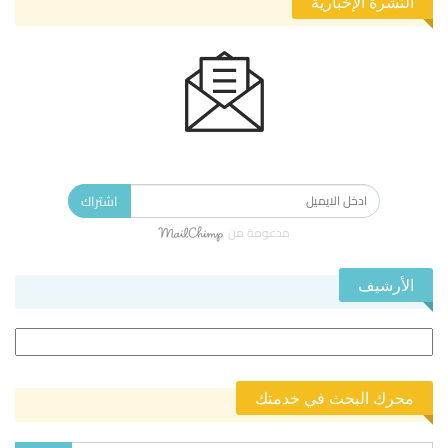
النشرة الإخبارية
الاشتراك في النشرة الإخبارية ليصلك كل جديد.
اشتراك
مدعومة من
الأرشيف
الأرشيف
محرك البحث في خدمتك