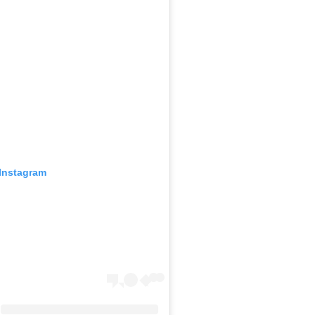
 Instagram