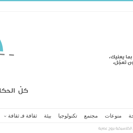
ة
منوعات
مجتمع
تكنولوجيا
بيئة
ثقافة فـ ثقافة