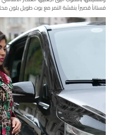
فستاناً قصيراً بنقشة النمر مع بوت طويل بلون محاي