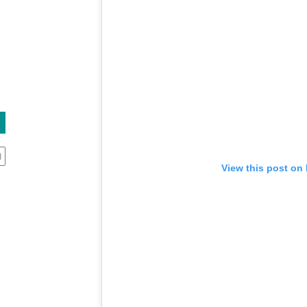
ال
View this post on