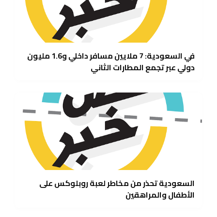
في السعودية: 7 ملايين مسافر داخلي و1.6 مليون
دولي عبر تجمع المطارات الثاني
السعودية تحذر من مخاطر لعبة روبلوكس على
الأطفال والمراهقين