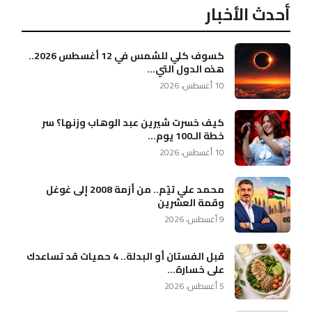
أحدث الأخبار
كسوف كلي للشمس في 12 أغسطس 2026..
هذه الدول التي...
10 أغسطس، 2026
كيف خسرت شيرين عبد الوهاب وزنها؟ سر
خطة الـ100 يوم...
10 أغسطس، 2026
محمد علي تيّم.. من أزمة 2008 إلى غوغل
وقمة العشرين
9 أغسطس، 2026
قبل الفستان أو البدلة.. 4 حميات قد تساعدك
على خسارة...
5 أغسطس، 2026