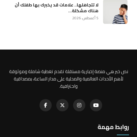
لا تتجاهلها.. علامات قد يخبرك بها طفلك أن
هناك مشكلة...
5 أغسطس، 2026
نص خبر هي منصة إخبارية مستقلة تقدم تغطية شاملة وموثوقة
لأهم الأحداث العالمية والمحلية على مدار الساعة، بمصداقية
واحترافية.
روابط مهمة