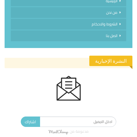
الرئيسية
من نحن
الشروط والاحكام
اتصل بنا
النشرة الإخبارية
الاشتراك في النشرة الإخبارية ليصلك كل جديد.
اشتراك
مدعومة من