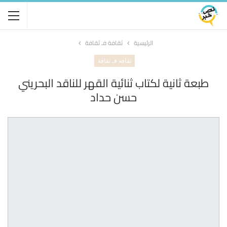
الرئيسية
ثقافة فـ ثقافة
ثقافة فـ ثقافة
طبعة ثانية لكتاب ثنائية القهر للناقد البحريني
حسن حداد