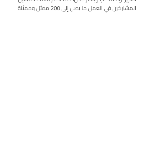
المشاركين في العمل ما يصل إلى 200 ممثل وممثلة.