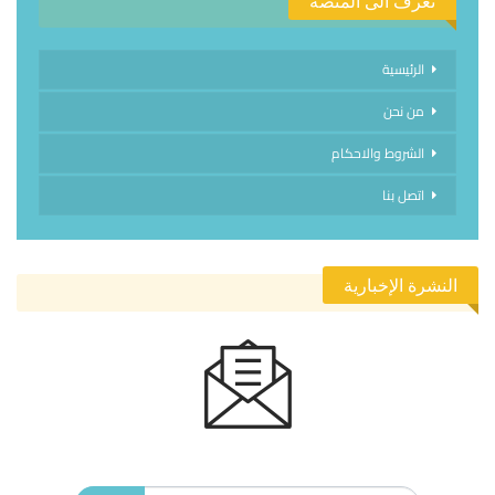
تعرف الى المنصة
الرئيسية
من نحن
الشروط والاحكام
اتصل بنا
النشرة الإخبارية
الاشتراك في النشرة الإخبارية ليصلك كل جديد.