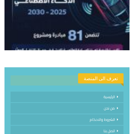
تعرف الى المنصة
الرئيسية
من نحن
الشروط والاحكام
اتصل بنا