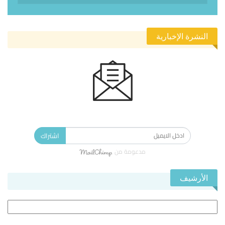
النشرة الإخبارية
الاشتراك في النشرة الإخبارية ليصلك كل جديد.
اشتراك
مدعومة من
الأرشيف
الأرشيف