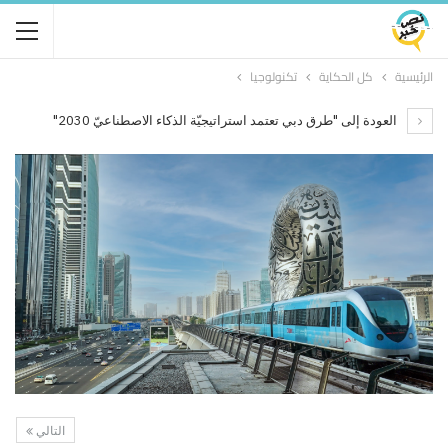
الرئيسية
كل الحكاية
تكنولوجيا
العودة إلى "طرق دبي تعتمد استراتيجيّة الذكاء الاصطناعيّ 2030"
التالي