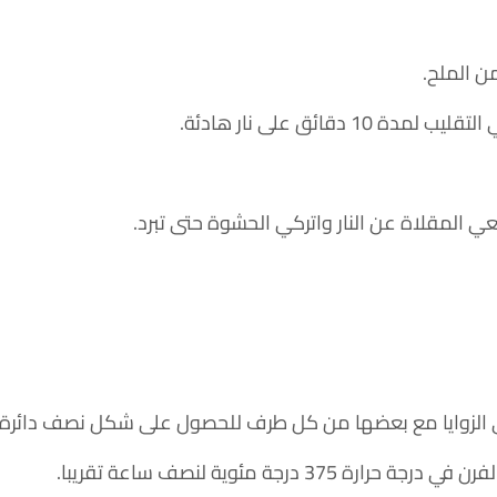
ن الملح.
ئق على نار هادئة.
 المقلاة عن النار واتركي الحشوة حتى تبرد.
الزوايا مع بعضها من كل طرف للحصول على شكل نصف دائرة.
مئوية لنصف ساعة تقريبا.