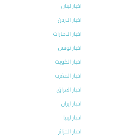
اخبار لبنان
اخبار الاردن
اخبار الامارات
اخبار تونس
اخبار الكويت
اخبار المغرب
اخبار العراق
اخبار ايران
اخبار ليبيا
اخبار الجزائر