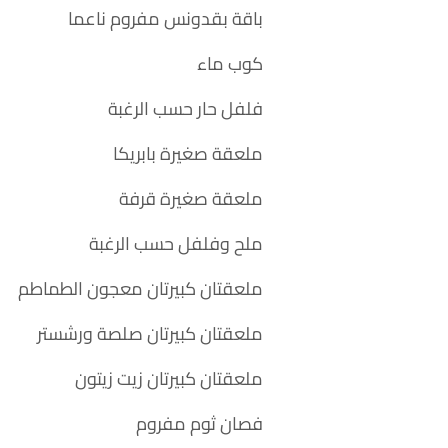
باقة بقدونس مفروم ناعما
كوب ماء
فلفل حار حسب الرغبة
ملعقة صغيرة بابريكا
ملعقة صغيرة قرفة
ملح وفلفل حسب الرغبة
ملعقتان كبيرتان معجون الطماطم
ملعقتان كبيرتان صلصة ورشستر
ملعقتان كبيرتان زيت زيتون
فصان ثوم مفروم