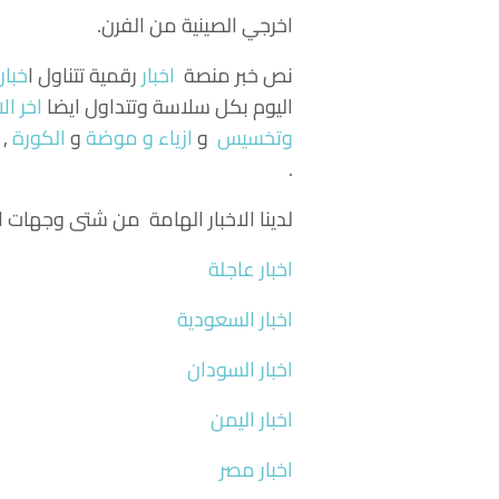
اخرجي الصينية من الفرن.
نص خبر منصة
اخبار
رقمية تتناول
ا
خبار
اليوم بكل سلاسة وتتداول ايضا
اخر الا
وتخسيس
و
ازياء و موضة
و
الكورة
, 
.
لدينا الاخبار الهامة من شتى وجهات ال
اخبار عاجلة
اخبار السعودية
اخبار السودان
اخبار اليمن
اخبار مصر