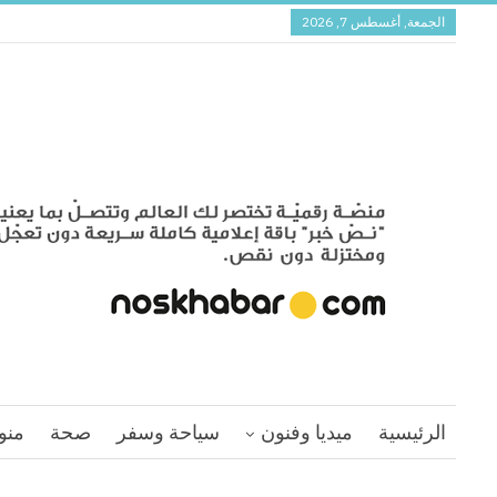
الجمعة, أغسطس 7, 2026
الرئيسية
ميديا وفنون
سياحة وسفر
صحة
منو