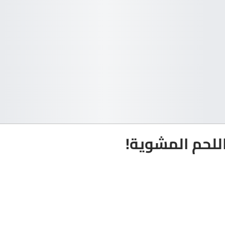
للحم المشوية!