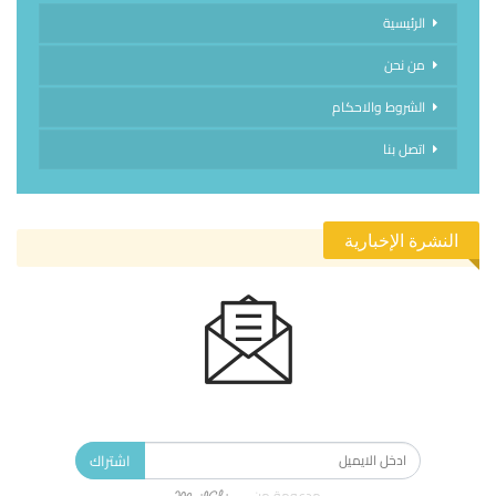
الرئيسية
من نحن
الشروط والاحكام
اتصل بنا
النشرة الإخبارية
الاشتراك في النشرة الإخبارية ليصلك كل جديد.
اشتراك
مدعومة من