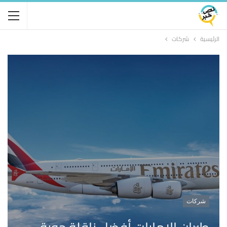
الرئيسية
شركات
شركات