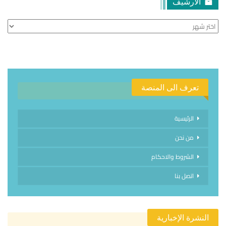
الأرشيف
الأرشيف
تعرف الى المنصة
الرئيسية
من نحن
الشروط والاحكام
اتصل بنا
النشرة الإخبارية