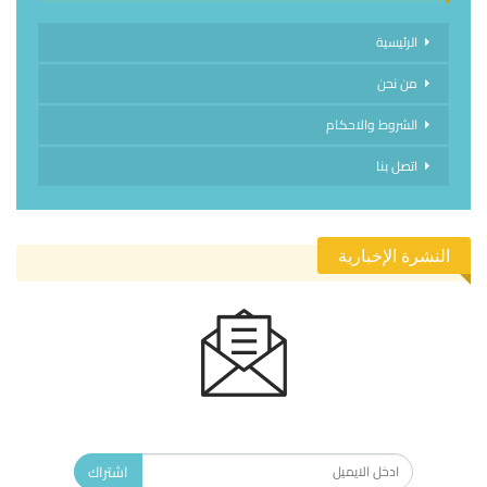
الرئيسية
من نحن
الشروط والاحكام
اتصل بنا
النشرة الإخبارية
الاشتراك في النشرة الإخبارية ليصلك كل جديد.
اشتراك