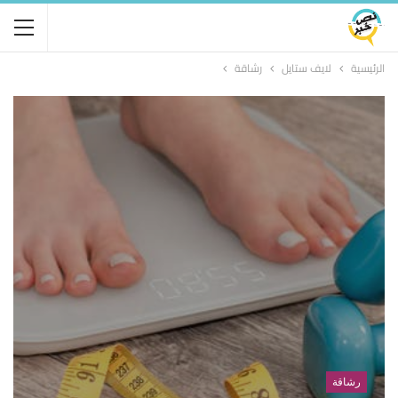
الرئيسية
لايف ستايل
رشاقة
رشاقة