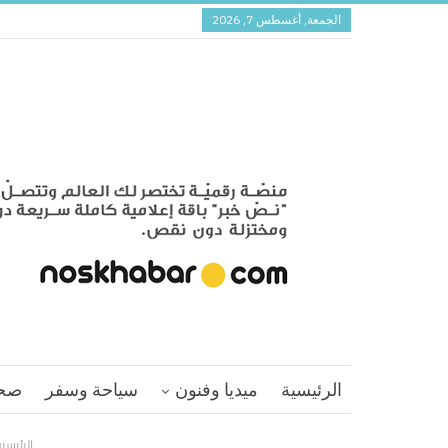
الجمعة, أغسطس 7, 2026
الرئيسية
ميديا وفنون
سياحة وسفر
صح
الرئيسي