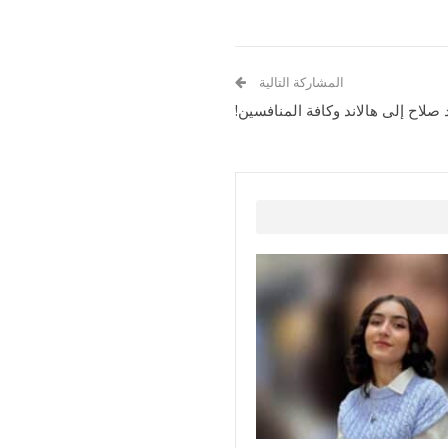
المشاركة التالية
صلاح إلى هالاند وكافة المنافسين!