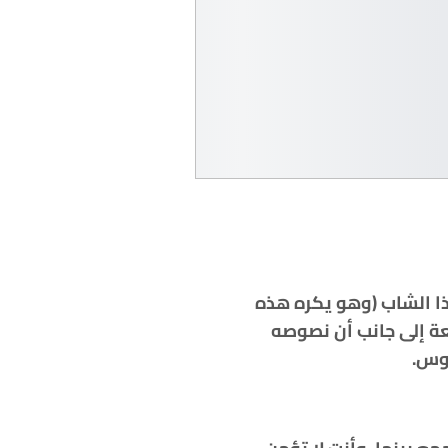
ذا الشاب (وهو يكره هذه
ى في المطبعة إلى جانب أن نصوصه
هوس.