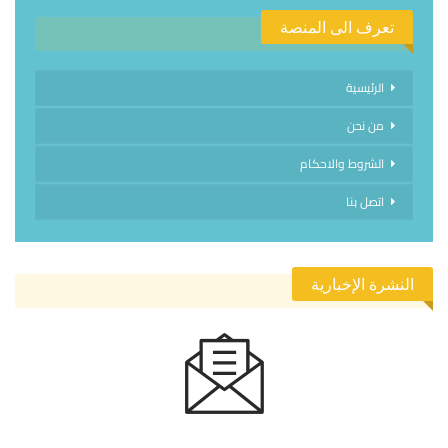
تعرف الى المنصة
الرئيسية
من نحن
الشروط والاحكام
اتصل بنا
النشرة الإخبارية
الاشتراك في النشرة الإخبارية ليصلك كل جديد.