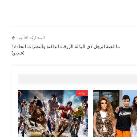
المشاركة التالية
ما قصة الرجل ذي البذلة الزرقاء الداكنة والنظرات الحادة؟
(فيديو)
رياضة