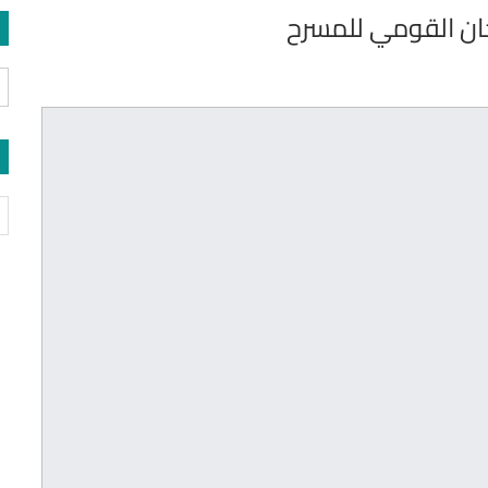
ان القومي للمسرح