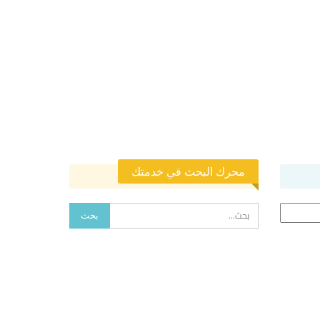
محرك البحث في خدمتك