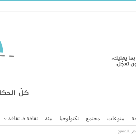
ة
منوعات
مجتمع
تكنولوجيا
بيئة
ثقافة فـ ثقافة
ومي للمسرح