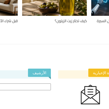
 السيرة
كيف تختار زيت الزيتون؟
قبل شراء الأ
 الإخبارية
الأرشيف
الأرشيف