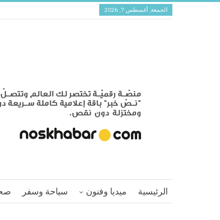
الجمعة, أغسطس 7, 2026
الرئيسية
ميديا وفنون
سياحة وسفر
صح