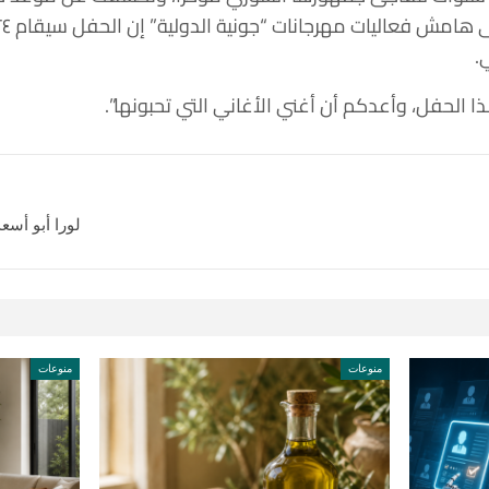
.
ذا الحفل، وأعدكم أن أغني الأغاني التي تحبونها”.
لورا أبو أسعد
منوعات
منوعات