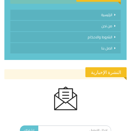
الرئيسية
من نحن
الشروط والاحكام
اتصل بنا
النشرة الإخبارية
الاشتراك في النشرة الإخبارية ليصلك كل جديد.
اشتراك