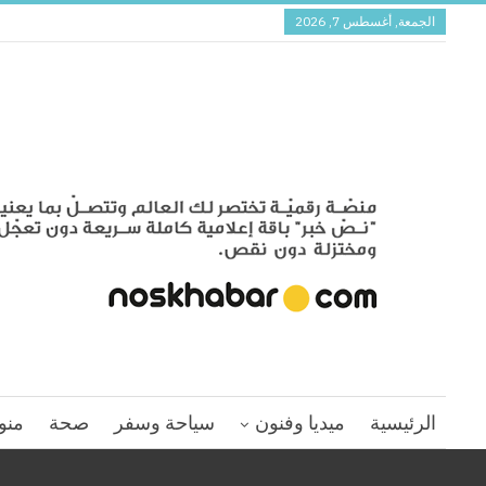
الجمعة, أغسطس 7, 2026
الرئيسية
ميديا وفنون
سياحة وسفر
صحة
منو