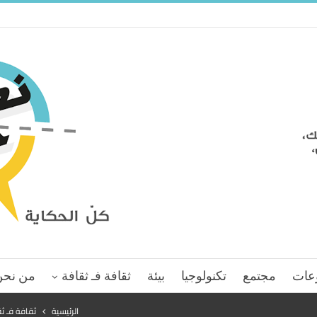
عات
مجتمع
تكنولوجيا
بيئة
ثقافة فـ ثقافة
من نحن
الرئيسية
ثقافة فـ ث