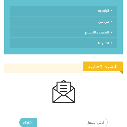
الرئيسية
من نحن
الشروط والاحكام
اتصل بنا
النشرة الإخبارية
الاشتراك في النشرة الإخبارية ليصلك كل جديد.
اشتراك