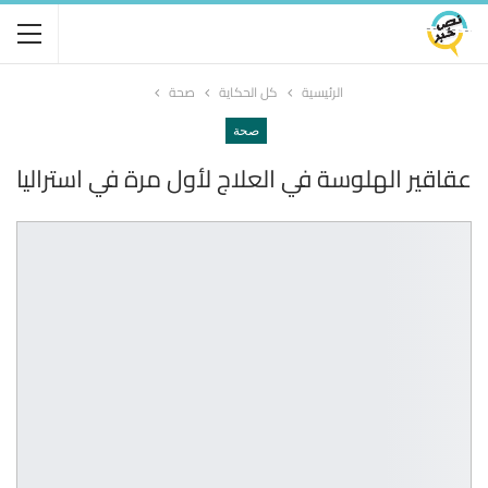
الرئيسية
كل الحكاية
صحة
صحة
عقاقير الهلوسة في العلاج لأول مرة في استراليا