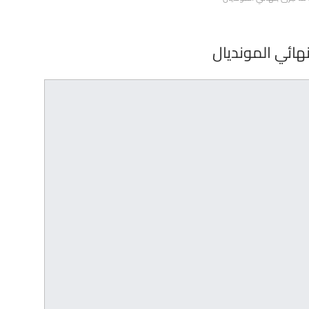
هائي المونديال