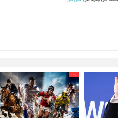
رياضة