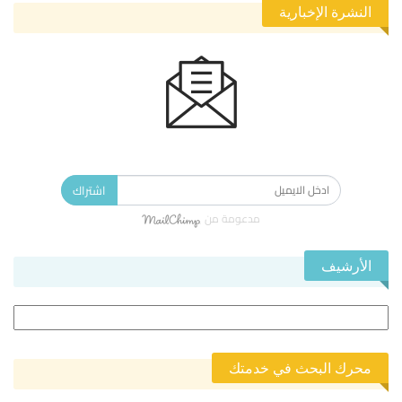
النشرة الإخبارية
الاشتراك في النشرة الإخبارية ليصلك كل جديد.
اشتراك
مدعومة من
الأرشيف
الأرشيف
محرك البحث في خدمتك