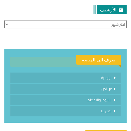
الأرشيف
الأرشيف
تعرف الى المنصة
الرئيسية
من نحن
الشروط والاحكام
اتصل بنا