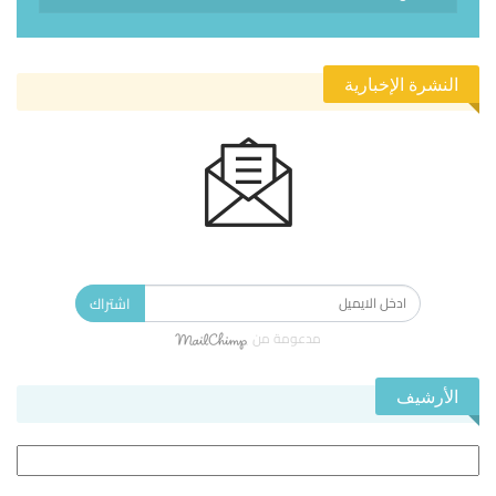
النشرة الإخبارية
الاشتراك في النشرة الإخبارية ليصلك كل جديد.
اشتراك
مدعومة من
الأرشيف
الأرشيف