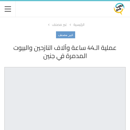
الرئيسية
غير مصنف
غير مصنف
عملية الـ44 ساعة وآلاف النازحين والبيوت
المدمرة في جنين