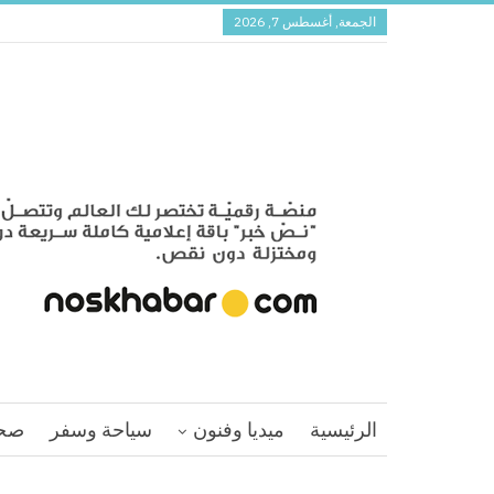
الجمعة, أغسطس 7, 2026
الرئيسية
ميديا وفنون
سياحة وسفر
صح