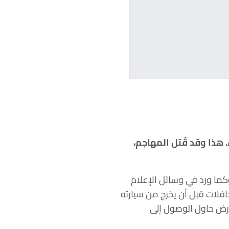
ذا وقد قُتل المهاجم،
كما ورد في وسائل الإعلام
فلات قبل أن يخرج من سيارته
أرض حاول الوصول إلى