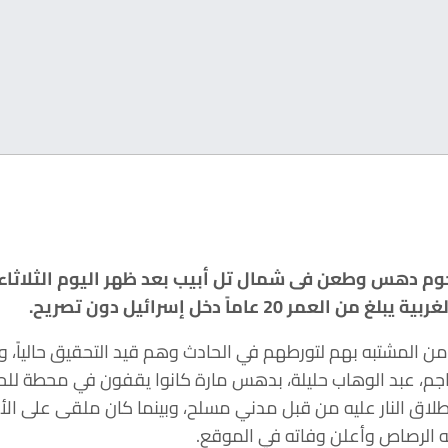
دهس وطعن فى شمال تل أبيب بعد ظهر اليوم الثلاثاء. ه
 20 عاماً دخل إسرائيل دون تصريح.
ن المشتبه بهم لتورطهم في الحادث وهم قيد التحقيق حالياً، و
اجم، عبد الوهاب حليلة، بدهس مارة كانوا يقفون في محطة للحا
إطلاق النار عليه من قبل مدني مسلح، وبينما كان ملقى على ال
 الرصاص وأعلن وفاته في الموقع.