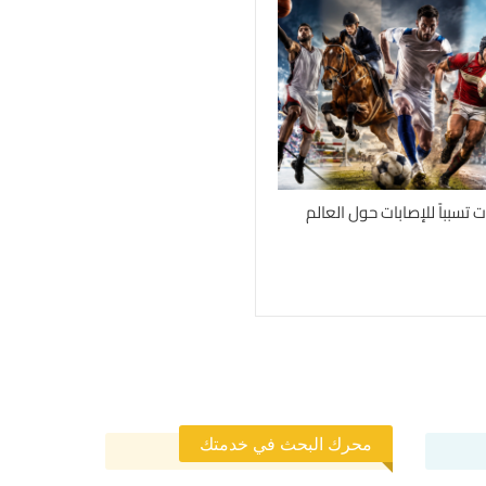
محرك البحث في خدمتك